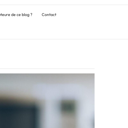
auteure de ce blog ?
Contact